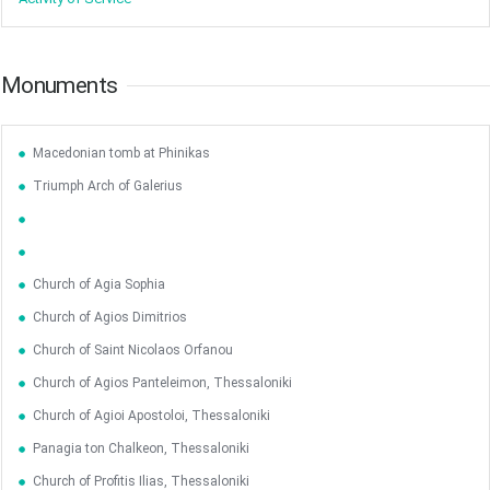
Monuments
Macedonian tomb at Phinikas
Triumph Arch of Galerius
Church of Agia Sophia
Church of Agios Dimitrios
Church of Saint Nicolaos Orfanou
Church of Agios Panteleimon, Thessaloniki
Church of Agioi Apostoloi, Thessaloniki
Panagia ton Chalkeon, Thessaloniki
Church of Profitis Ilias, Thessaloniki