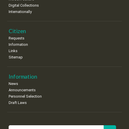
Digital Collections
Internationally
Citizen
Requests
Information
Links
Sitemap
Information
News
Announcements
Personnel Selection
Draft Laws