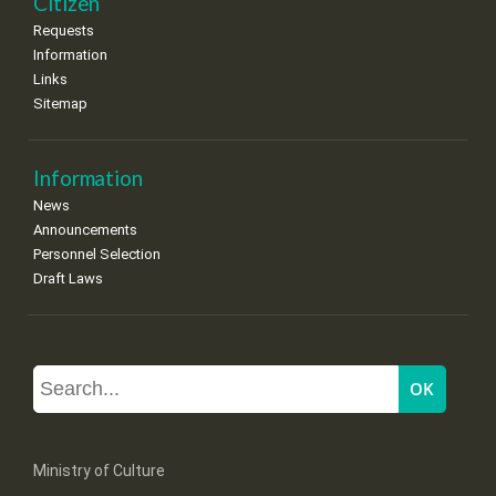
Citizen
Requests
Information
Links
Sitemap
Information
News
Announcements
Personnel Selection
Draft Laws
Ministry of Culture