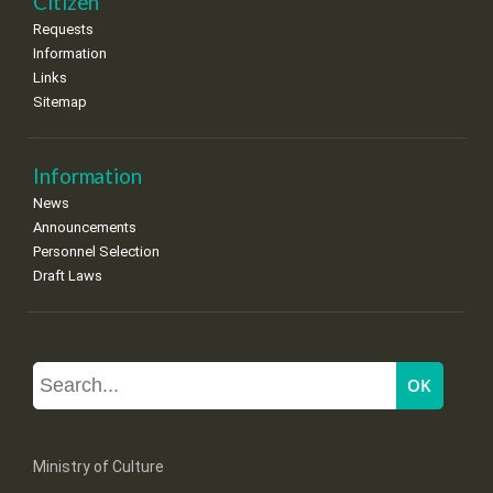
Citizen
Requests
Information
Links
Sitemap
Information
News
Announcements
Personnel Selection
Draft Laws
Ministry of Culture