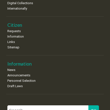
Digital Collections
Internationally
Citizen
Requests
Information
Links
Sitemap
Information
News
Announcements
Personnel Selection
Draft Laws