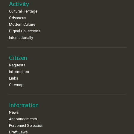
Activity
Cultural Heritage
Odysseus
Modern Culture
Digital Collections
Internationally
Citizen
Requests
Information
Links
Sitemap
Information
News
Announcements
Personnel Selection
Draft Laws