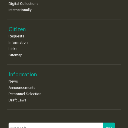
Digital Collections
Internationally
Citizen
Requests
Information
Links
Sitemap
Information
News
Announcements
Personnel Selection
Draft Laws