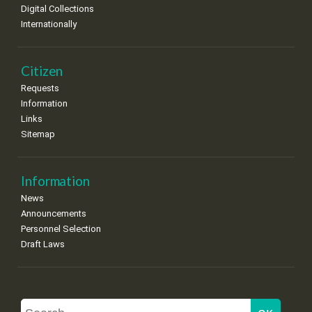
Digital Collections
Internationally
Citizen
Requests
Information
Links
Sitemap
Information
News
Announcements
Personnel Selection
Draft Laws