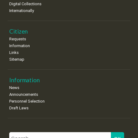
Digital Collections
Internationally
Citizen
Requests
Information
Links
Sitemap
Information
News
Announcements
Personnel Selection
Draft Laws