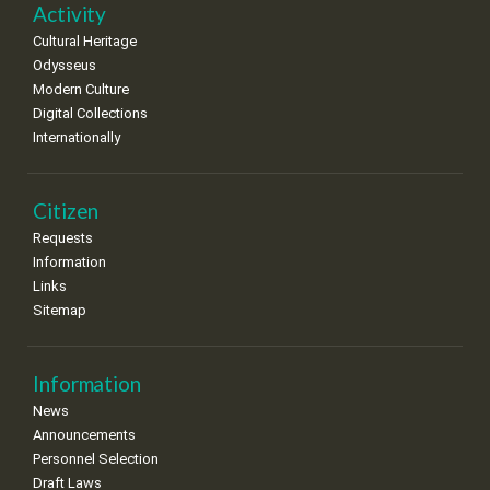
Activity
Cultural Heritage
Odysseus
Modern Culture
Digital Collections
Internationally
Citizen
Requests
Information
Links
Sitemap
Information
News
Announcements
Personnel Selection
Draft Laws