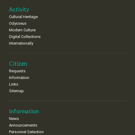
Activity
Cultural Heritage
Odysseus
Modern Culture
Digital Collections
Internationally
Citizen
Requests
Information
Links
Sitemap
Information
News
Announcements
Personnel Selection