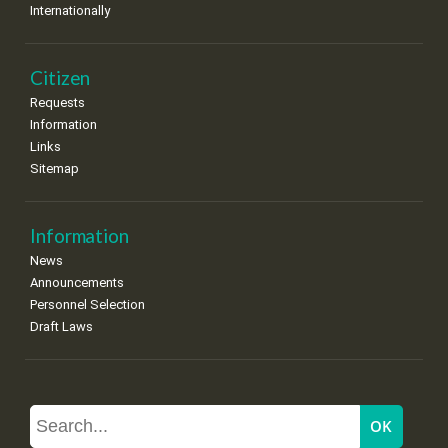
Internationally
Citizen
Requests
Information
Links
Sitemap
Information
News
Announcements
Personnel Selection
Draft Laws