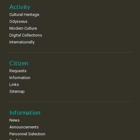
Activity
Cultural Heritage
Odysseus
Modern Culture
Digital Collections
Internationally
Citizen
Requests
Information
Links
Sitemap
Information
News
Announcements
Personnel Selection