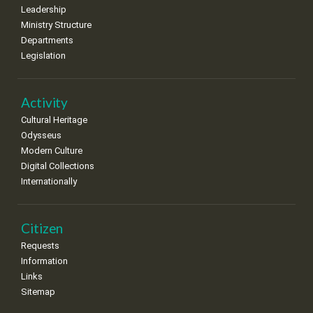
Leadership
Ministry Structure
Departments
Legislation
Activity
Cultural Heritage
Odysseus
Modern Culture
Digital Collections
Internationally
Citizen
Requests
Information
Links
Sitemap