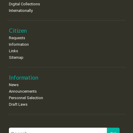
Digital Collections
Internationally
Citizen
Requests
Information
Links
Sitemap
Information
News
Announcements
Personnel Selection
Draft Laws