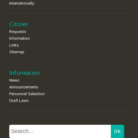
Internationally
Citizen
Requests
Information
Links
Sitemap
Information
News
Announcements
Personnel Selection
Draft Laws