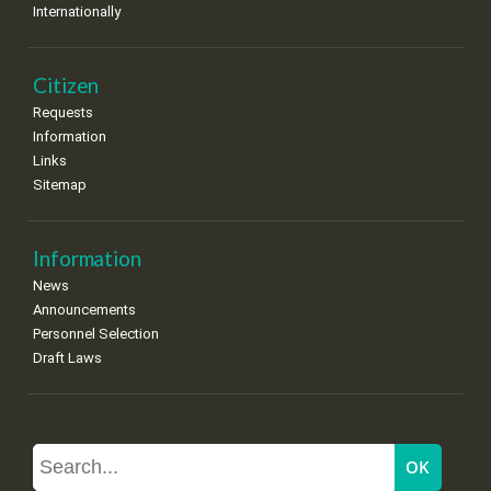
Internationally
Citizen
Requests
Information
Links
Sitemap
Information
News
Announcements
Personnel Selection
Draft Laws