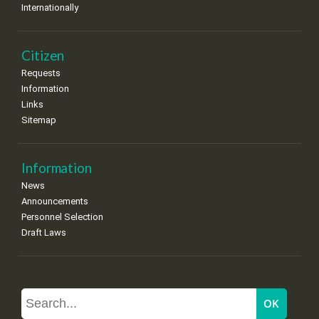
Internationally
Citizen
Requests
Information
Links
Sitemap
Information
News
Announcements
Personnel Selection
Draft Laws