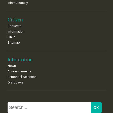
Internationally
Citizen
Requests
Information
Links
Sitemap
Information
News
Announcements
Personnel Selection
Draft Laws