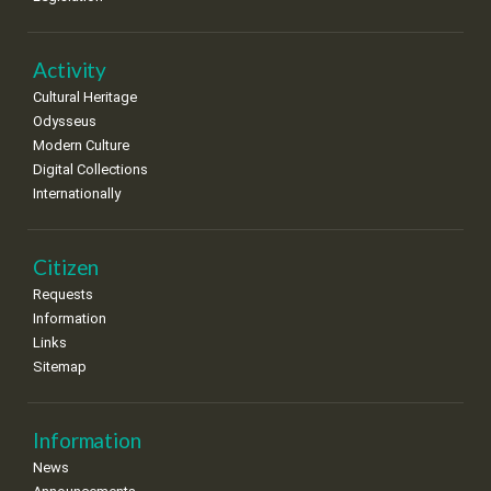
Activity
Cultural Heritage
Odysseus
Modern Culture
Digital Collections
Internationally
Citizen
Requests
Information
Links
Sitemap
Information
News