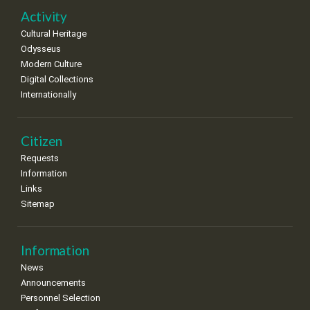
Activity
Cultural Heritage
Odysseus
Modern Culture
Digital Collections
Internationally
Citizen
Requests
Information
Links
Sitemap
Information
News
Announcements
Personnel Selection