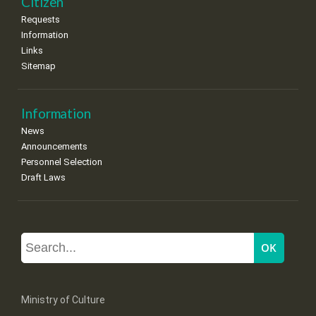
Citizen
Requests
Information
Links
Sitemap
Information
News
Announcements
Personnel Selection
Draft Laws
Ministry of Culture