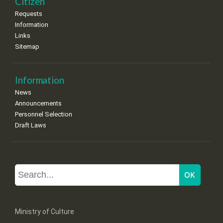
Citizen
Requests
Information
Links
Sitemap
Information
News
Announcements
Personnel Selection
Draft Laws
Ministry of Culture