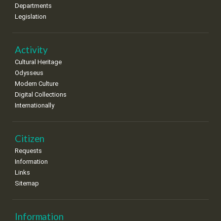
Departments
Legislation
Activity
Cultural Heritage
Odysseus
Modern Culture
Digital Collections
Internationally
Citizen
Requests
Information
Links
Sitemap
Information