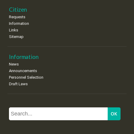
Citizen
Requests
Information
Links
Sitemap
Information
News
Announcements
Personnel Selection
Draft Laws