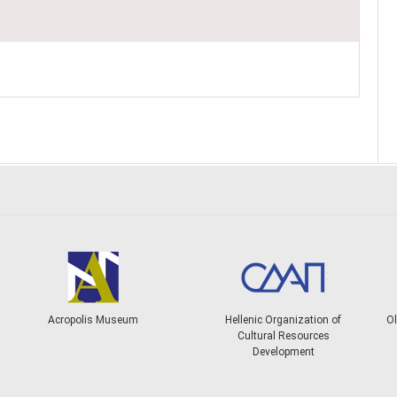
Acropolis Museum
Hellenic Organization of
Ol
Cultural Resources
Development