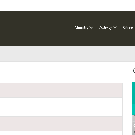
Ministry
Activity
Citizen