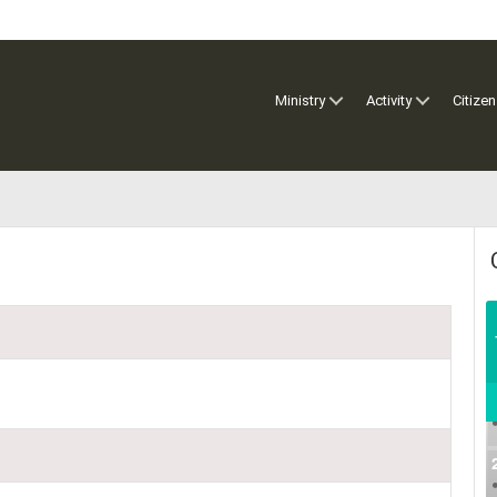
Ministry
Activity
Citizen