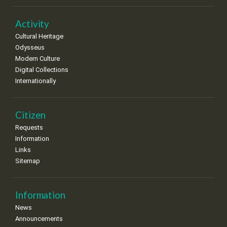
Activity
Cultural Heritage
Odysseus
Modern Culture
Digital Collections
Internationally
Citizen
Requests
Information
Links
Sitemap
Information
News
Announcements