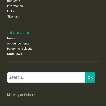
Requests
Information
Links
Sitemap
Information
News
Announcements
Personnel Selection
Draft Laws
Ministry of Culture