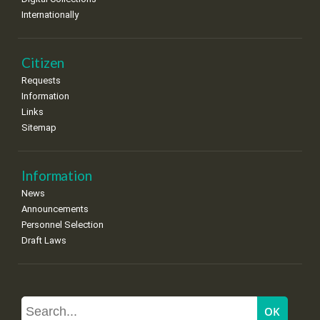
Internationally
Citizen
Requests
Information
Links
Sitemap
Information
News
Announcements
Personnel Selection
Draft Laws