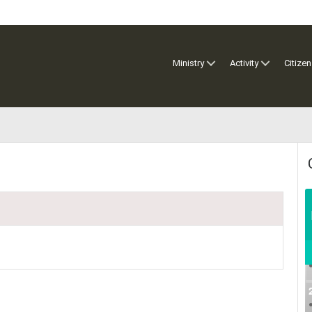
Ministry
Activity
Citizen