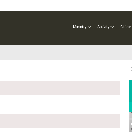
Ministry
Activity
Citizen