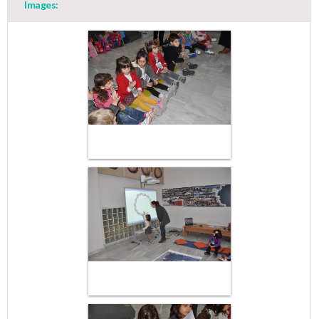
Images: