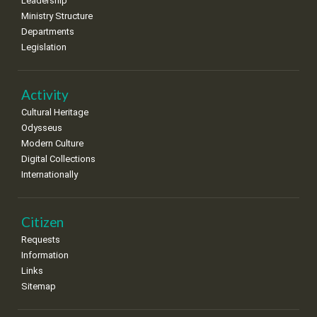
Leadership
Ministry Structure
Departments
Legislation
Activity
Cultural Heritage
Odysseus
Modern Culture
Digital Collections
Internationally
Citizen
Requests
Information
Links
Sitemap