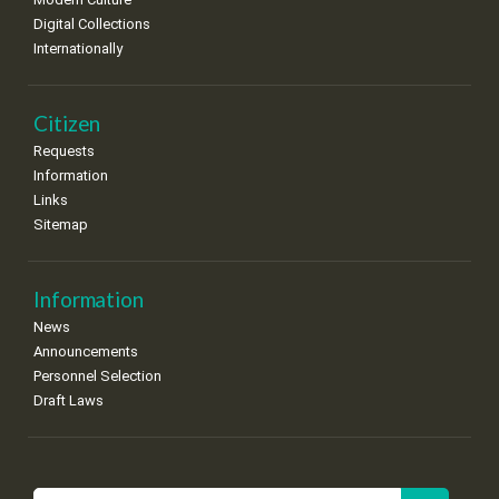
Digital Collections
Internationally
Citizen
Requests
Information
Links
Sitemap
Information
News
Announcements
Personnel Selection
Draft Laws