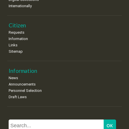
Internationally
Citizen
Requests
Information
Links
Sitemap
Information
News
Announcements
Personnel Selection
Draft Laws