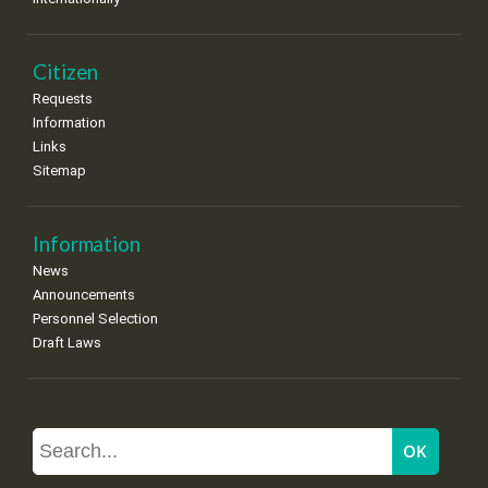
Citizen
Requests
Information
Links
Sitemap
Information
News
Announcements
Personnel Selection
Draft Laws