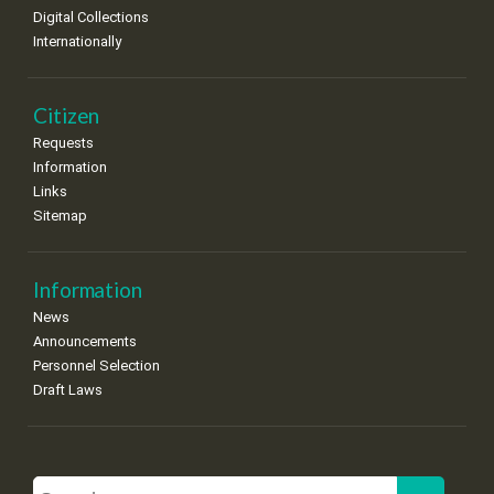
Digital Collections
Internationally
Citizen
Requests
Information
Links
Sitemap
Information
News
Announcements
Personnel Selection
Draft Laws