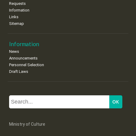
Requests
Information
Links
Sitemap
Information
News
Announcements
Personnel Selection
Draft Laws
Ministry of Culture