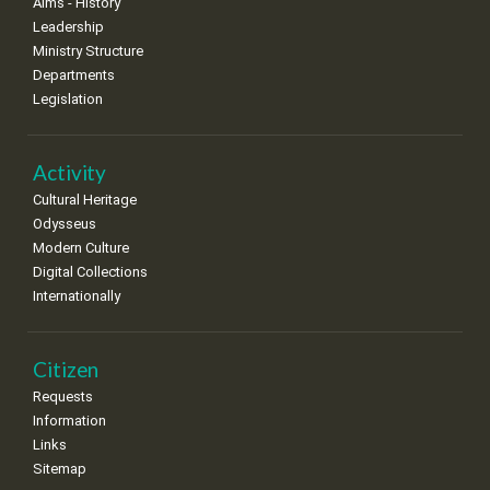
Aims - History
Leadership
Ministry Structure
Departments
Legislation
Activity
Cultural Heritage
Odysseus
Modern Culture
Digital Collections
Internationally
Citizen
Requests
Information
Links
Sitemap