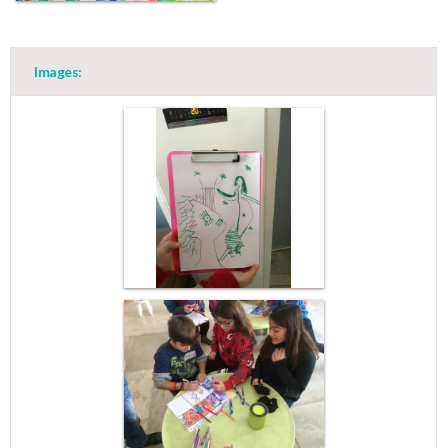
Images: