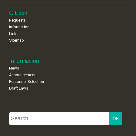
Citizen
Requests
Information
Links
Sitemap
Information
News
Announcements
Personnel Selection
Draft Laws