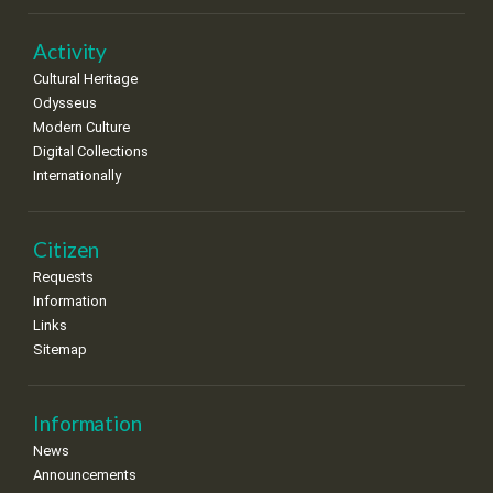
Activity
Cultural Heritage
Odysseus
Modern Culture
Digital Collections
Internationally
Citizen
Requests
Information
Links
Sitemap
Information
News
Announcements