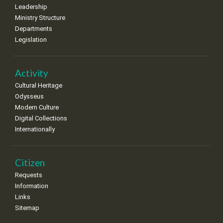
Leadership
Ministry Structure
Departments
Legislation
Activity
Cultural Heritage
Odysseus
Modern Culture
Digital Collections
Internationally
Citizen
Requests
Information
Links
Sitemap