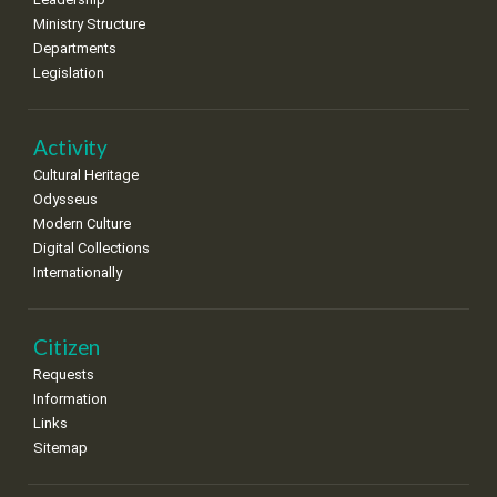
Ministry Structure
Departments
Legislation
Activity
Cultural Heritage
Odysseus
Modern Culture
Digital Collections
Internationally
Citizen
Requests
Information
Links
Sitemap