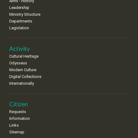
Aims - History
Leadership
Ministry Structure
Departments
Legislation
Activity
Cultural Heritage
Odysseus
Modern Culture
Digital Collections
Internationally
Citizen
Requests
Information
Links
Sitemap