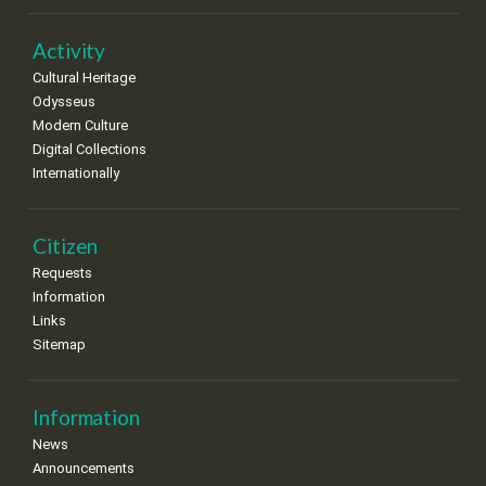
Activity
Cultural Heritage
Odysseus
Modern Culture
Digital Collections
Internationally
Citizen
Requests
Information
Links
Sitemap
Information
News
Announcements