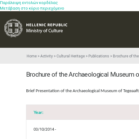
Παράλειψη εντολών κορδέλας
Μετάβαση στο κύριο περιεχόμενο
Home
Activity
Cultural Heritage
Publications
Brochure of th
Brochure of the Archaeological Museum 
Brief Presentation of the Archaeological Museum of Tegeaaft
Year:
03/10/2014 -