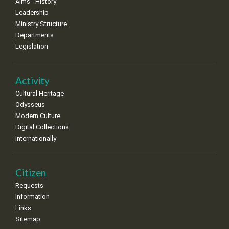
Aims - History
Leadership
Ministry Structure
Departments
Legislation
Activity
Cultural Heritage
Odysseus
Modern Culture
Digital Collections
Internationally
Citizen
Requests
Information
Links
Sitemap