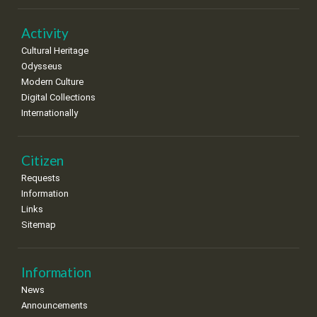
Activity
Cultural Heritage
Odysseus
Modern Culture
Digital Collections
Internationally
Citizen
Requests
Information
Links
Sitemap
Information
News
Announcements