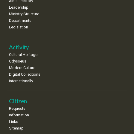
Aims - History
Leadership
Ministry Structure
Departments
Legislation
Activity
Cultural Heritage
Odysseus
Modern Culture
Digital Collections
Internationally
Citizen
Requests
Information
Links
Sitemap